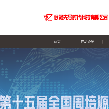
首页
产品介绍