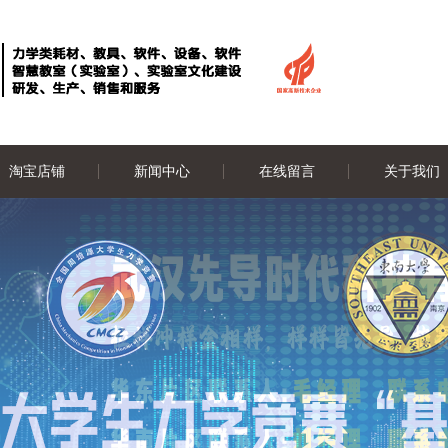
淘宝店铺
新闻中心
在线留言
关于我们