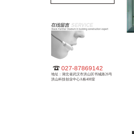
027-87869142
地址：湖北省武汉市洪山区书城路26号
洪山科技创业中心A栋408室