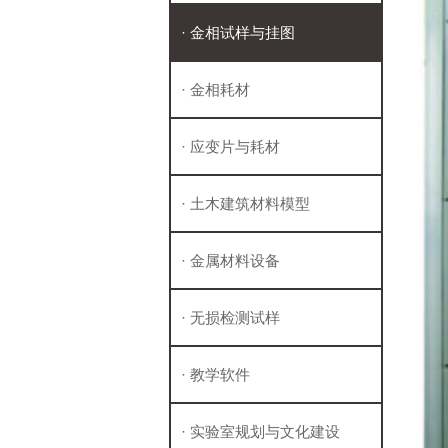
· 金相试样与挂图
· 金相耗材
· 应变片与耗材
· 土木建筑材料模型
· 金属材料设备
· 无损检测试样
· 教学软件
· 实验室规划与文化建设