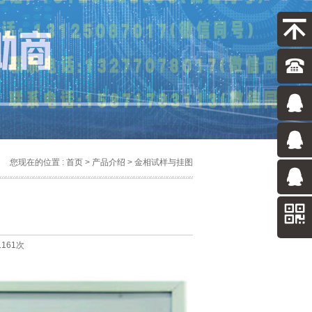
您现在的位置 :
首页
>
产品介绍
> 金相试样与挂图
1161次