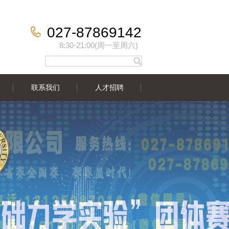
027-87869142
8:30-21:00(周一至周六)
联系我们
人才招聘