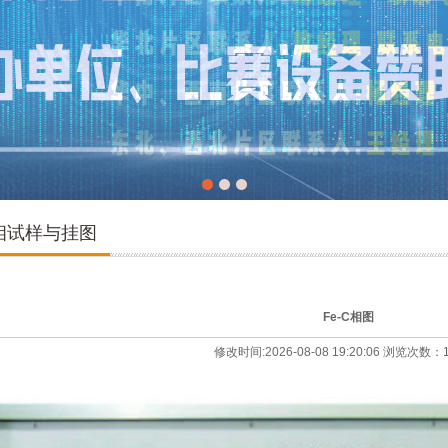
相试样与挂图
Fe-C相图
修改时间:2026-08-08 19:20:06 浏览次数：